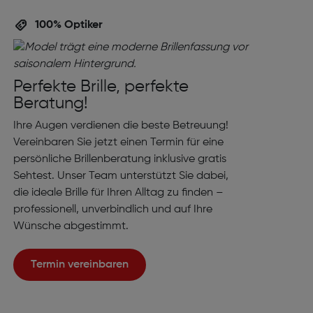
100% Optiker
Perfekte Brille, perfekte
Beratung!
Ihre Augen verdienen die beste Betreuung!
Vereinbaren Sie jetzt einen Termin für eine
persönliche Brillenberatung inklusive gratis
Sehtest. Unser Team unterstützt Sie dabei,
die ideale Brille für Ihren Alltag zu finden –
professionell, unverbindlich und auf Ihre
Wünsche abgestimmt.
Termin vereinbaren