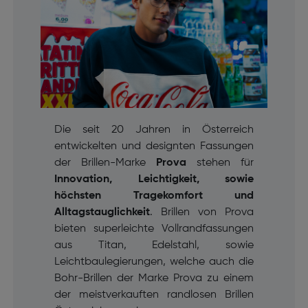
Die seit 20 Jahren in Österreich
entwickelten und designten Fassungen
der Brillen-Marke
Prova
stehen für
Innovation, Leichtigkeit, sowie
höchsten Tragekomfort und
Alltagstauglichkeit
. Brillen von Prova
bieten superleichte Vollrandfassungen
aus Titan, Edelstahl, sowie
Leichtbaulegierungen, welche auch die
Bohr-Brillen der Marke Prova zu einem
der meistverkauften randlosen Brillen