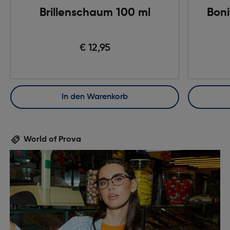
Brillenschaum 100 ml
Boni
€ 12,95
In den Warenkorb
World of Prova