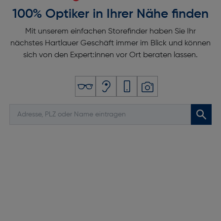
100% Optiker in Ihrer Nähe finden
Mit unserem einfachen Storefinder haben Sie Ihr
nächstes Hartlauer Geschäft immer im Blick und können
sich von den Expert:innen vor Ort beraten lassen.