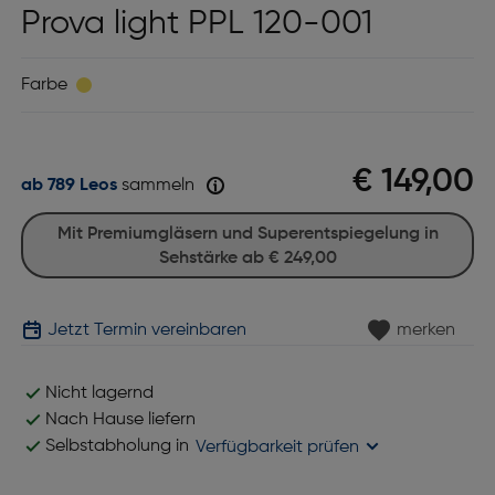
Prova light PPL 120-001
Farbe
€ 149,00
ab 789 Leos
sammeln
Mit Premiumgläsern und Superentspiegelung in
Sehstärke ab
€ 249,00
Jetzt Termin vereinbaren
merken
Nicht lagernd
Nach Hause liefern
Selbstabholung in
Verfügbarkeit prüfen