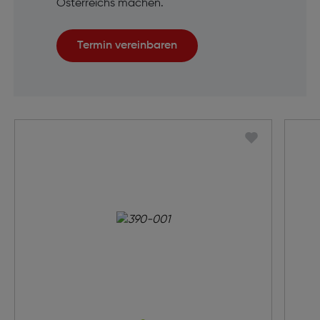
Österreichs machen.
Termin vereinbaren