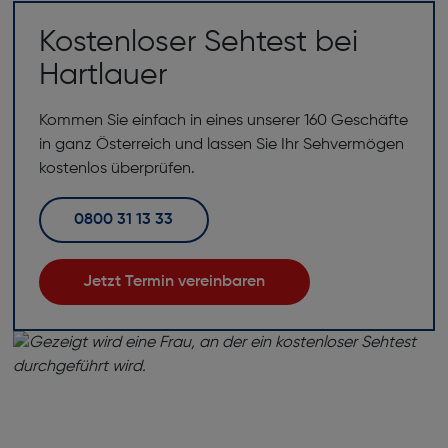
Kostenloser Sehtest bei
Hartlauer
Kommen Sie einfach in eines unserer 160 Geschäfte
in ganz Österreich und lassen Sie Ihr Sehvermögen
kostenlos überprüfen.
0800 31 13 33
Jetzt Termin vereinbaren