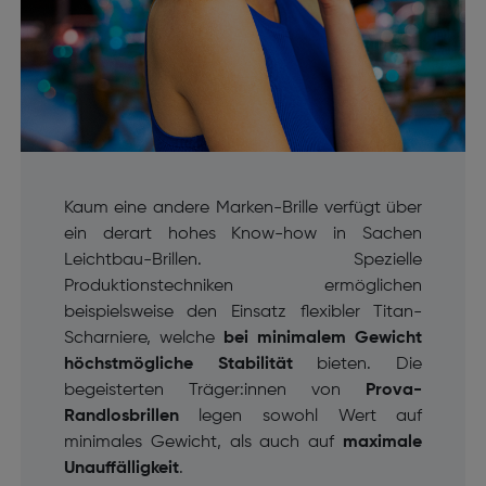
Kaum eine andere Marken-Brille verfügt über
ein derart hohes Know-how in Sachen
Leichtbau-Brillen. Spezielle
Produktionstechniken ermöglichen
beispielsweise den Einsatz flexibler Titan-
Scharniere, welche
bei minimalem Gewicht
höchstmögliche Stabilität
bieten. Die
begeisterten Träger:innen von
Prova-
Randlosbrillen
legen sowohl Wert auf
minimales Gewicht, als auch auf
maximale
Unauffälligkeit
.