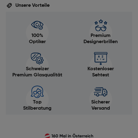
Unsere Vorteile
100%
Premium
Optiker
Designerbrillen
Schweizer
Kostenloser
Premium Glasqualität
Sehtest
Top
Sicherer
Stilberatung
Versand
160 Mal in Österreich