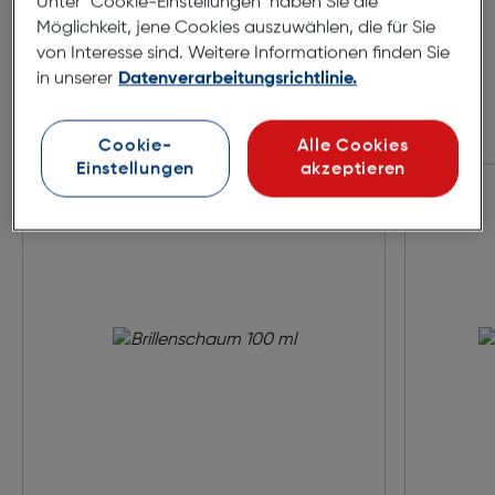
Unter "Cookie-Einstellungen" haben Sie die
Möglichkeit, jene Cookies auszuwählen, die für Sie
von Interesse sind. Weitere Informationen finden Sie
in unserer
Datenverarbeitungsrichtlinie.
Zubehör
Cookie-
Alle Cookies
Einstellungen
akzeptieren