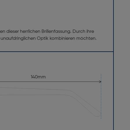
 dieser herrlichen Brillenfassung. Durch ihre
er unaufdringlichen Optik kombinieren möchten.
140mm