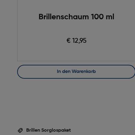
Brillenschaum 100 ml
€ 12,95
In den Warenkorb
Brillen Sorglospaket