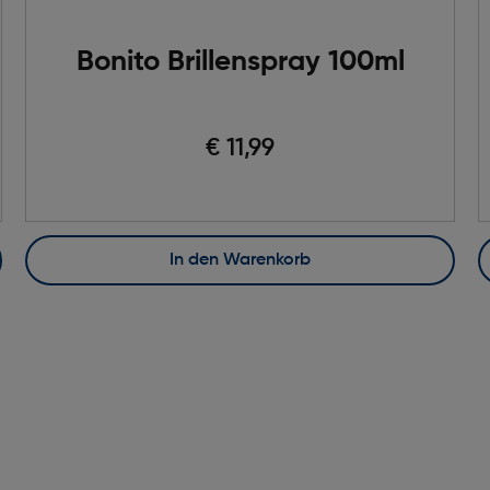
Bonito Brillenspray 100ml
€ 11,99
In den Warenkorb