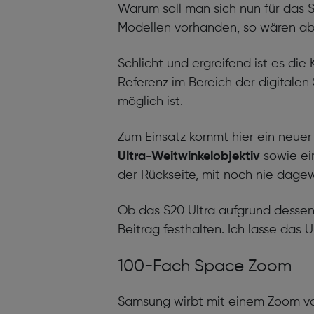
Warum soll man sich nun für das 
Modellen vorhanden, so wären aber
Schlicht und ergreifend ist es di
Referenz im Bereich der digitale
möglich ist.
Zum Einsatz kommt hier ein neuer
Ultra-Weitwinkelobjektiv
sowie e
der Rückseite, mit noch nie dage
Ob das S20 Ultra aufgrund dessen 
Beitrag festhalten. Ich lasse das
100-Fach Space Zoom
Samsung wirbt mit einem Zoom vo