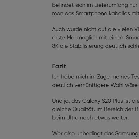
befindet sich im Lieferumfang nur 
man das Smartphone kabellos mit
Auch wurde nicht auf die vielen Vl
erste Mal möglich mit einem Sma
8K die Stabilisierung deutlich schl
Fazit
Ich habe mich im Zuge meines Tes
deutlich vernünftigere Wahl wäre.
Und ja, das Galaxy S20 Plus ist di
gleiche Qualität. Im Bereich der 
beim Ultra noch etwas weiter.
Wer also unbedingt das Samsung G