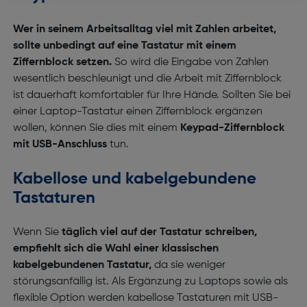
Wer in seinem Arbeitsalltag viel mit Zahlen arbeitet,
sollte unbedingt auf eine Tastatur mit einem
Ziffernblock setzen.
So wird die Eingabe von Zahlen
wesentlich beschleunigt und die Arbeit mit Ziffernblock
ist dauerhaft komfortabler für Ihre Hände. Sollten Sie bei
einer Laptop-Tastatur einen Ziffernblock ergänzen
wollen, können Sie dies mit einem
Keypad-Ziffernblock
mit USB-Anschluss
tun.
Kabellose und kabelgebundene
Tastaturen
Wenn Sie
täglich viel auf der Tastatur schreiben,
empfiehlt sich die Wahl einer klassischen
kabelgebundenen Tastatur,
da sie weniger
störungsanfällig ist. Als Ergänzung zu Laptops sowie als
flexible Option werden kabellose Tastaturen mit USB-