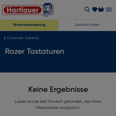
Terminvereinbarung
Geschäft finden
Computer-Zubehör
Razer Tastaturen
Keine Ergebnisse
Leider wurde kein Produkt gefunden, das Ihren
Filterkriterien entspricht.