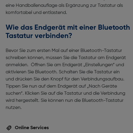
eine Handballenauflage als Ergänzung zur Tastatur als
komfortabel und entlastend.
Wie das Endgerät mit einer Bluetooth
Tastatur verbinden?
Bevor Sie zum ersten Mal auf einer Bluetooth-Tastatur
schreiben können, müssen Sie die Tastatur am Endgerät
anmelden. Öffnen Sie am Endgerät „Einstellungen“ und
aktivieren Sie Bluetooth. Schalten Sie die Tastatur ein
und drücken Sie den Knopf für den Verbindungsaufbau.
Tippen Sie nun auf dem Endgerät auf „Nach Geräte
suchen“. Klicken Sie auf die Tastatur und die Verbindung
wird hergestellt. Sie können nun die Bluetooth-Tastatur
nutzen.
Online Services