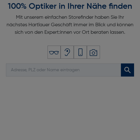
100% Optiker in Ihrer Nähe finden
Mit unserem einfachen Storefinder haben Sie Ihr
nächstes Hartlauer Geschäft immer im Blick und können
sich von den Expert:innen vor Ort beraten lassen.