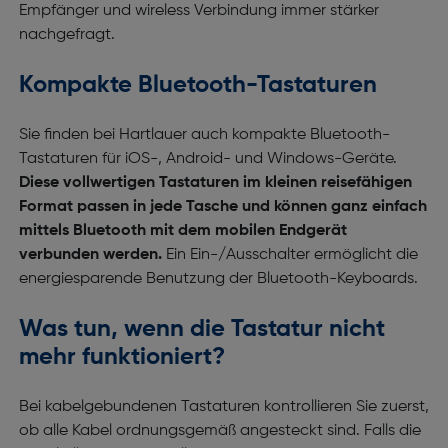
Empfänger und wireless Verbindung immer stärker
nachgefragt.
Kompakte Bluetooth-Tastaturen
Sie finden bei Hartlauer auch kompakte Bluetooth-
Tastaturen für iOS-, Android- und Windows-Geräte.
Diese vollwertigen Tastaturen im kleinen reisefähigen
Format passen in jede Tasche und können ganz einfach
mittels Bluetooth mit dem mobilen Endgerät
verbunden werden.
Ein Ein-/Ausschalter ermöglicht die
energiesparende Benutzung der Bluetooth-Keyboards.
Was tun, wenn die Tastatur nicht
mehr funktioniert?
Bei kabelgebundenen Tastaturen kontrollieren Sie zuerst,
ob alle Kabel ordnungsgemäß angesteckt sind. Falls die