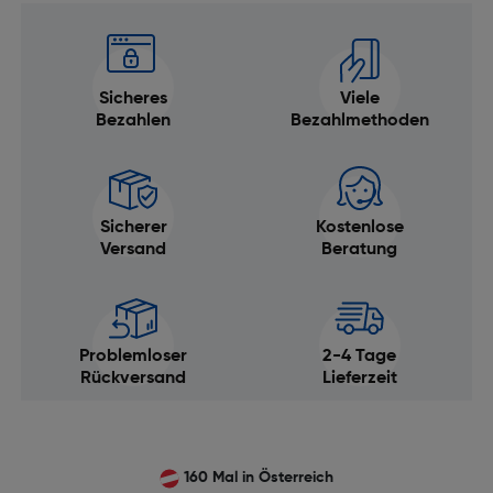
Sicheres
Viele
Bezahlen
Bezahlmethoden
Sicherer
Kostenlose
Versand
Beratung
Problemloser
2-4 Tage
Rückversand
Lieferzeit
160 Mal in Österreich