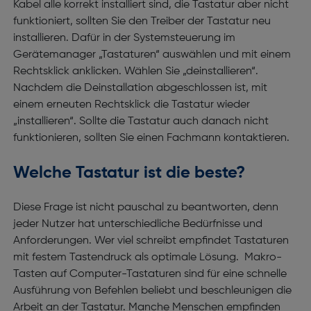
Kabel alle korrekt installiert sind, die Tastatur aber nicht
funktioniert, sollten Sie den Treiber der Tastatur neu
installieren. Dafür in der Systemsteuerung im
Gerätemanager „Tastaturen“ auswählen und mit einem
Rechtsklick anklicken. Wählen Sie „deinstallieren“.
Nachdem die Deinstallation abgeschlossen ist, mit
einem erneuten Rechtsklick die Tastatur wieder
„installieren“. Sollte die Tastatur auch danach nicht
funktionieren, sollten Sie einen Fachmann kontaktieren.
Welche Tastatur ist die beste?
Diese Frage ist nicht pauschal zu beantworten, denn
jeder Nutzer hat unterschiedliche Bedürfnisse und
Anforderungen. Wer viel schreibt empfindet Tastaturen
mit festem Tastendruck als optimale Lösung. Makro-
Tasten auf Computer-Tastaturen sind für eine schnelle
Ausführung von Befehlen beliebt und beschleunigen die
Arbeit an der Tastatur. Manche Menschen empfinden