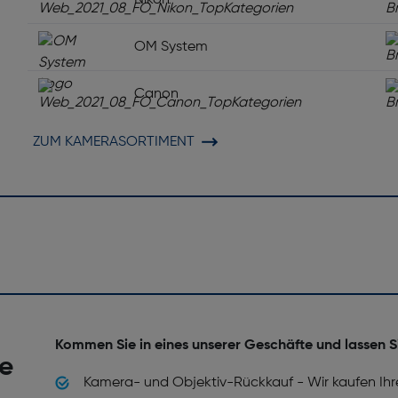
Nikon
OM System
Canon
ZUM KAMERASORTIMENT
Kommen Sie in eines unserer Geschäfte und lassen S
he
Kamera- und Objektiv-Rückkauf - Wir kaufen Ihr