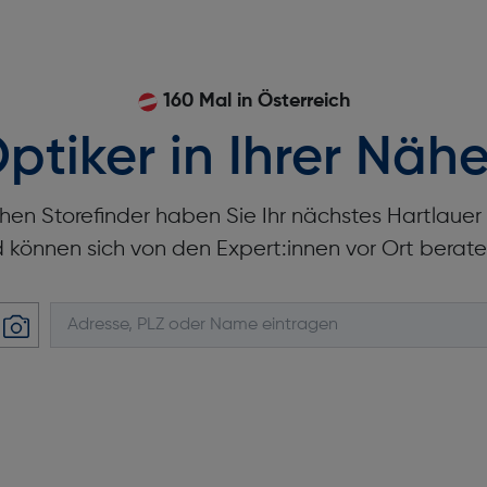
160 Mal in Österreich
ptiker in Ihrer Nähe
hen Storefinder haben Sie Ihr nächstes Hartlaue
d können sich von den Expert:innen vor Ort berate