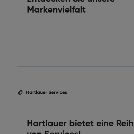
Markenvielfalt
Hartlauer Services
Hartlauer bietet eine Rei