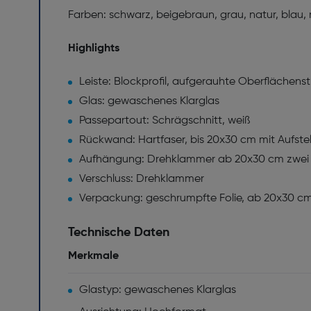
Farben: schwarz, beigebraun, grau, natur, blau,
Highlights
Leiste: Blockprofil, aufgerauhte Oberflächenst
Glas: gewaschenes Klarglas
Passepartout: Schrägschnitt, weiß
Rückwand: Hartfaser, bis 20x30 cm mit Aufstel
Aufhängung: Drehklammer ab 20x30 cm zwei 
Verschluss: Drehklammer
Verpackung: geschrumpfte Folie, ab 20x30 c
Technische Daten
Merkmale
Glastyp: gewaschenes Klarglas