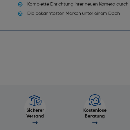
Komplette Einrichtung ihrer neuen Kamera durch
Die bekanntesten Marken unter einem Dach
Sicherer
Kostenlose
Versand
Beratung