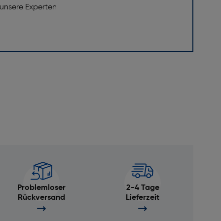
 unsere Experten
Problemloser
2-4 Tage
Rückversand
Lieferzeit