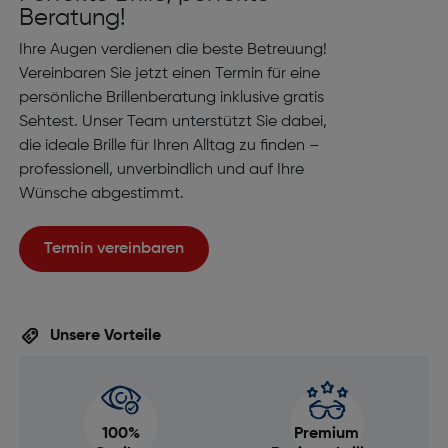
Beratung!
Ihre Augen verdienen die beste Betreuung!
Vereinbaren Sie jetzt einen Termin für eine
persönliche Brillenberatung inklusive gratis
Sehtest. Unser Team unterstützt Sie dabei,
die ideale Brille für Ihren Alltag zu finden –
professionell, unverbindlich und auf Ihre
Wünsche abgestimmt.
Termin vereinbaren
Unsere Vorteile
100%
Premium