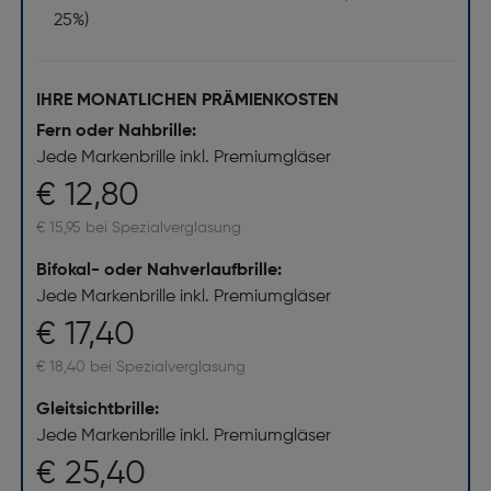
25%)
IHRE MONATLICHEN PRÄMIENKOSTEN
Fern oder Nahbrille:
Jede Markenbrille inkl. Premiumgläser
€ 12,80
€ 15,95 bei Spezialverglasung
Bifokal- oder Nahverlaufbrille:
Jede Markenbrille inkl. Premiumgläser
€ 17,40
€ 18,40 bei Spezialverglasung
Gleitsichtbrille:
Jede Markenbrille inkl. Premiumgläser
€ 25,40