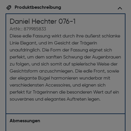
Produktbeschreibung
Daniel Hechter 076-1
ArtNr.: 879985833
Diese edle Fassung wirkt durch ihre äußerst schlanke
Linie Elegant, und im Gesicht der Trägerin
unaufdringlich. Die Form der Fassung eignet sich
perfekt, um dem sanften Schwung der Augenbrauen
zu folgen, und sich somit auf spielerische Weise der
Gesichtsform anzuschmiegen. Die edle Front, sowie
der elegante Bügel harmonieren wunderbar mit
verschiedensten Accessoires, und eignen sich
perfekt für Trägerinnen die besonderen Wert auf ein
souveränes und elegantes Auftreten legen.
Abmessungen