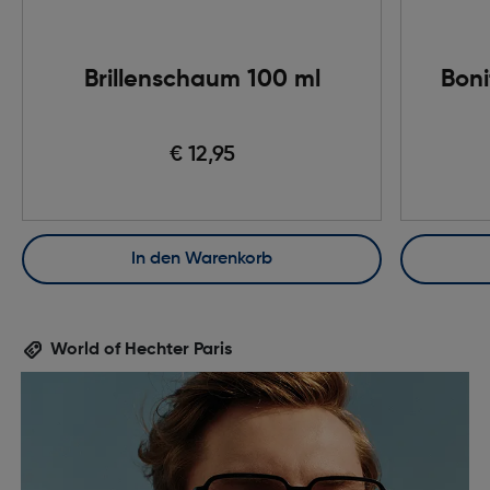
Brillenschaum 100 ml
Boni
€ 12,95
In den Warenkorb
World of Hechter Paris