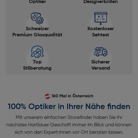
Optiker
Designerbrillen
Schweizer
Kostenloser
Premium Glasqualität
Sehtest
Top
Sicherer
Stilberatung
Versand
160 Mal in Österreich
100% Optiker in Ihrer Nähe finden
Mit unserem einfachen Storefinder haben Sie Ihr
nächstes Hartlauer Geschäft immer im Blick und können
sich von den Expert:innen vor Ort beraten lassen.