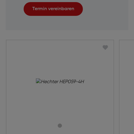
Termin vereinbaren