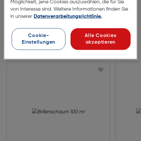
Möglichkeit, jene Cookies auszuwählen, die für Sie
von Interesse sind. Weitere Informationen finden Sie
in unserer
Datenverarbeitungsrichtlinie.
Cookie-
Alle Cookies
Einstellungen
akzeptieren
Zubehör