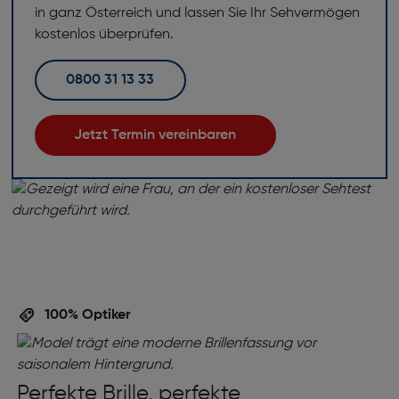
in ganz Österreich und lassen Sie Ihr Sehvermögen
kostenlos überprüfen.
0800 31 13 33
Jetzt Termin vereinbaren
100% Optiker
Perfekte Brille, perfekte