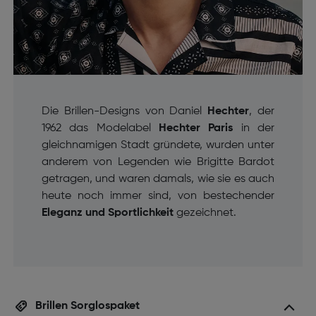
Die Brillen-Designs von Daniel
Hechter
, der
1962 das Modelabel
Hechter Paris
in der
gleichnamigen Stadt gründete, wurden unter
anderem von Legenden wie Brigitte Bardot
getragen, und waren damals, wie sie es auch
heute noch immer sind, von bestechender
Eleganz und Sportlichkeit
gezeichnet.
Brillen Sorglospaket