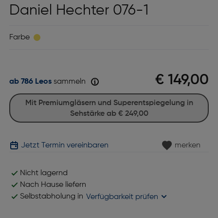
Daniel Hechter 076-1
Farbe
€ 149,00
ab 786 Leos
sammeln
Mit Premiumgläsern und Superentspiegelung in
Sehstärke ab
€ 249,00
Jetzt Termin vereinbaren
merken
Nicht lagernd
Nach Hause liefern
Selbstabholung in
Verfügbarkeit prüfen