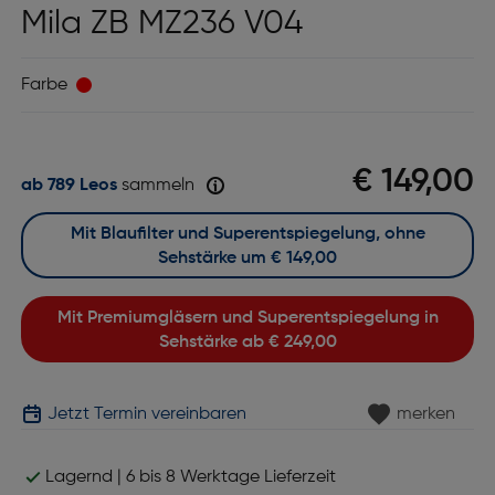
Mila ZB MZ236 V04
Farbe
€ 149,00
ab 789 Leos
sammeln
Mit Blaufilter und Superentspiegelung, ohne
Sehstärke um
€ 149,00
Mit Premiumgläsern und Superentspiegelung in
Sehstärke ab
€ 249,00
Jetzt Termin vereinbaren
merken
Lagernd | 6 bis 8 Werktage Lieferzeit