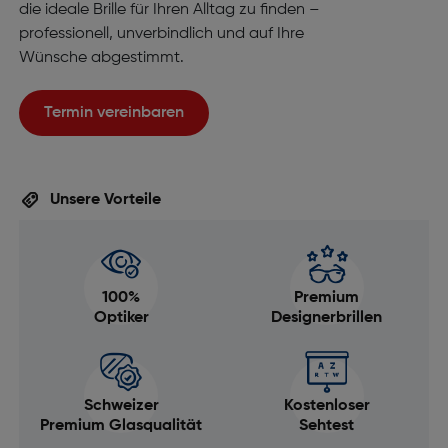
die ideale Brille für Ihren Alltag zu finden –
professionell, unverbindlich und auf Ihre
Wünsche abgestimmt.
Termin vereinbaren
Unsere Vorteile
100%
Premium
Optiker
Designerbrillen
Schweizer
Kostenloser
Premium Glasqualität
Sehtest