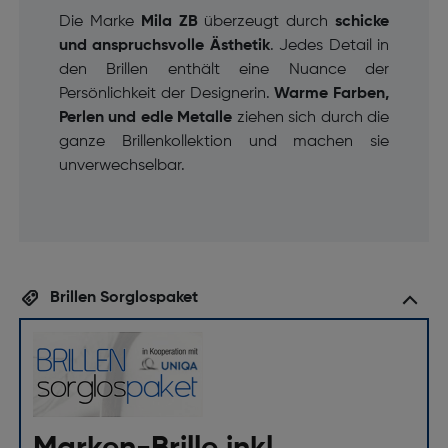
Die Marke
Mila ZB
überzeugt durch
schicke
und anspruchsvolle Ästhetik
. Jedes Detail in
den Brillen enthält eine Nuance der
Persönlichkeit der Designerin.
Warme Farben,
Perlen und edle Metalle
ziehen sich durch die
ganze Brillenkollektion und machen sie
unverwechselbar.
Brillen Sorglospaket