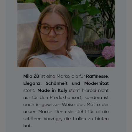
Mila ZB
ist eine Marke, die für
Raffinesse,
Eleganz, Schönheit und Modernität
steht.
Made in Italy
steht hierbei nicht
nur für den Produktionsort, sondern ist
auch in gewisser Weise das Motto der
neuen Marke: Denn sie steht für all die
schönen Vorzüge, die Italien zu bieten
hat.