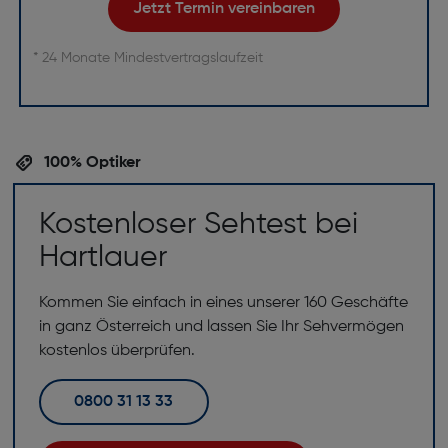
Jetzt Termin vereinbaren
* 24 Monate Mindestvertragslaufzeit
100% Optiker
Kostenloser Sehtest bei
Hartlauer
Kommen Sie einfach in eines unserer 160 Geschäfte
in ganz Österreich und lassen Sie Ihr Sehvermögen
kostenlos überprüfen.
0800 31 13 33