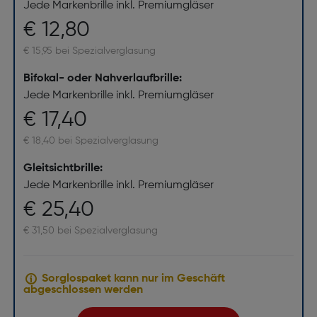
Jede Markenbrille inkl. Premiumgläser
€ 12,80
€ 15,95 bei Spezialverglasung
Bifokal- oder Nahverlaufbrille:
Jede Markenbrille inkl. Premiumgläser
€ 17,40
€ 18,40 bei Spezialverglasung
Gleitsichtbrille:
Jede Markenbrille inkl. Premiumgläser
€ 25,40
€ 31,50 bei Spezialverglasung
Sorglospaket kann nur im Geschäft
abgeschlossen werden