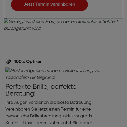
Jetzt Termin vereinbaren
100% Optiker
Perfekte Brille, perfekte
Beratung!
Ihre Augen verdienen die beste Betreuung!
Vereinbaren Sie jetzt einen Termin für eine
persönliche Brillenberatung inklusive gratis
Sehtest. Unser Team unterstützt Sie dabei,