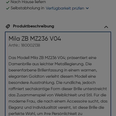
Nach Hause liefern
Selbstabholung in
Verfügbarkeit prüfen
Produktbeschreibung
Mila ZB MZ236 V04
ArtNr.: 180002138
Das Modell Mila ZB MZ236 V04; präsentiert eine
Damenbrille aus leichter Metalllegierung. Die
beerenfarbene Brillenfassung in einem warmen,
eleganten Goldton verleiht diesem Modell eine
besondere Ausstrahlung. Die rundliche, jedoch
raffiniert sechskantige Form dieser Brille unterstreicht
das Zusammenspiel von Weiblichkeit und Stil. Für die
moderne Frau, die nach einem Accessoire sucht, das
Eleganz und Individualität vereint, ist diese Brille die
perfekte Wahl, um ihre Persönlichkeit zu