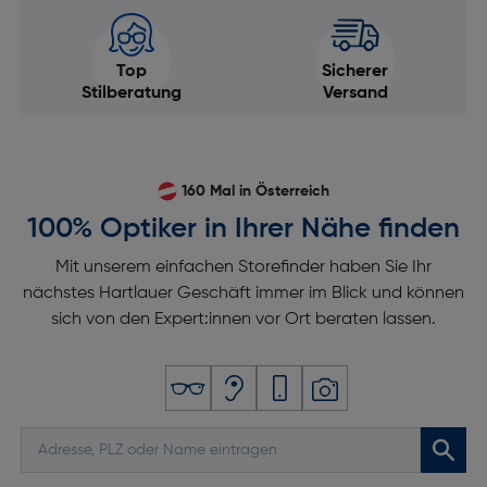
Top
Sicherer
Stilberatung
Versand
160 Mal in Österreich
100% Optiker in Ihrer Nähe finden
Mit unserem einfachen Storefinder haben Sie Ihr
nächstes Hartlauer Geschäft immer im Blick und können
sich von den Expert:innen vor Ort beraten lassen.