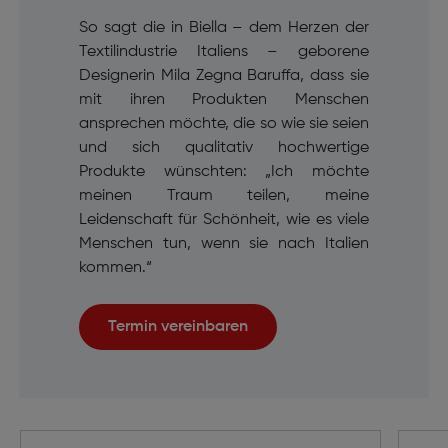
So sagt die in Biella – dem Herzen der
Textilindustrie Italiens – geborene
Designerin Mila Zegna Baruffa, dass sie
mit ihren Produkten Menschen
ansprechen möchte, die so wie sie seien
und sich qualitativ hochwertige
Produkte wünschten: „Ich möchte
meinen Traum teilen, meine
Leidenschaft für Schönheit, wie es viele
Menschen tun, wenn sie nach Italien
kommen.“
Termin vereinbaren