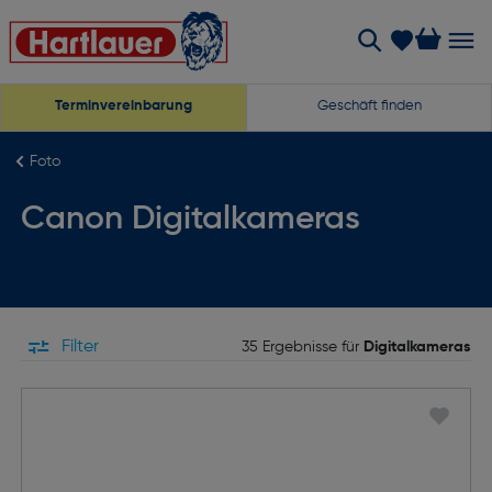
Terminvereinbarung
Geschäft finden
Foto
Canon Digitalkameras
Filter
35 Ergebnisse für
Digitalkameras