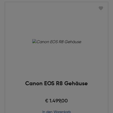
Canon EOS R8 Gehäuse
€ 1.499,00
in den Warenkorb