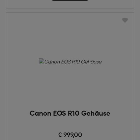
Canon EOS R10 Gehäuse
€ 999,00