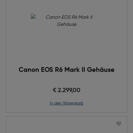
Canon EOS R6 Mark II Gehäuse
€ 2.299,00
in den Warenkorb