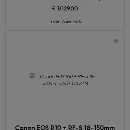
€ 1.029,00
in den Warenkorb
Canon EOS R10 + RF-S 18-150mm