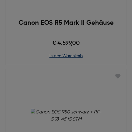
Canon EOS R5 Mark II Gehäuse
€ 4.599,00
in den Warenkorb