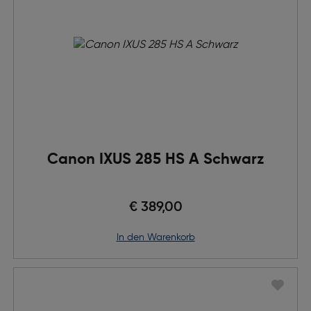
Canon IXUS 285 HS A Schwarz
€ 389,00
in den Warenkorb