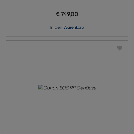
€ 749,00
in den Warenkorb