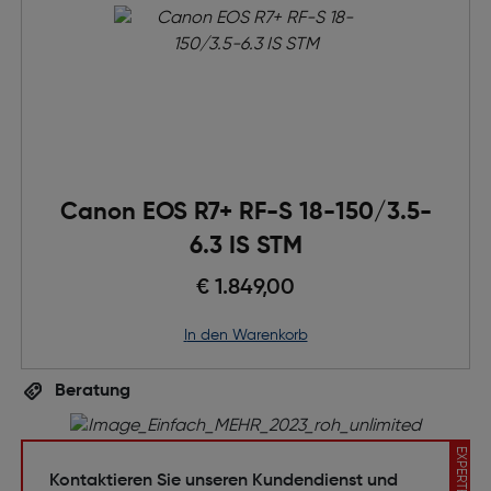
Canon EOS R7+ RF-S 18-150/3.5-
6.3 IS STM
€ 1.849,00
in den Warenkorb
Beratung
EXPERTEN
Kontaktieren Sie unseren Kundendienst und