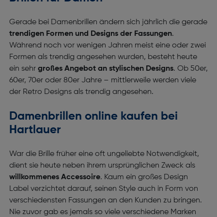
Gerade bei Damenbrillen ändern sich jährlich die gerade
trendigen Formen und Designs der Fassungen
.
Während noch vor wenigen Jahren meist eine oder zwei
Formen als trendig angesehen wurden, besteht heute
ein sehr
großes Angebot an stylischen Designs
. Ob 50er,
60er, 70er oder 80er Jahre – mittlerweile werden viele
der Retro Designs als trendig angesehen.
Damenbrillen online kaufen bei
Hartlauer
War die Brille früher eine oft ungeliebte Notwendigkeit,
dient sie heute neben ihrem ursprünglichen Zweck als
willkommenes Accessoire
. Kaum ein großes Design
Label verzichtet darauf, seinen Style auch in Form von
verschiedensten Fassungen an den Kunden zu bringen.
Nie zuvor gab es jemals so viele verschiedene Marken