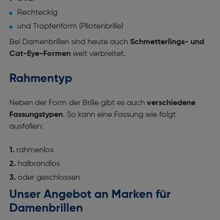
Rechteckig
und Tropfenform (Pilotenbrille)
Bei Damenbrillen sind heute auch
Schmetterlings- und
Cat-Eye-Formen
weit verbreitet.
Rahmentyp
Neben der Form der Brille gibt es auch
verschiedene
Fassungstypen
. So kann eine Fassung wie folgt
ausfallen:
rahmenlos
halbrandlos
oder geschlossen
Unser Angebot an Marken für
Damenbrillen