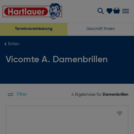
Terminvereinbarung
Geschäft finden
Brillen
Vicomte A. Damenbrillen
Filter
4 Ergebnisse für
Damenbrillen