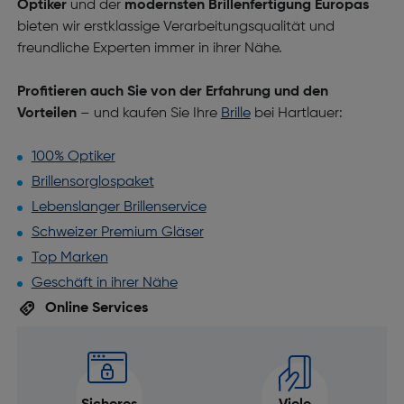
Optiker
und der
modernsten Brillenfertigung
Europas
bieten wir erstklassige Verarbeitungsqualität und
freundliche Experten immer in ihrer Nähe.
Profitieren auch Sie von der Erfahrung und den
Vorteilen
– und kaufen Sie Ihre
Brille
bei Hartlauer:
100% Optiker
Brillensorglospaket
Lebenslanger Brillenservice
Schweizer Premium Gläser
Top Marken
Geschäft in ihrer Nähe
Online Services