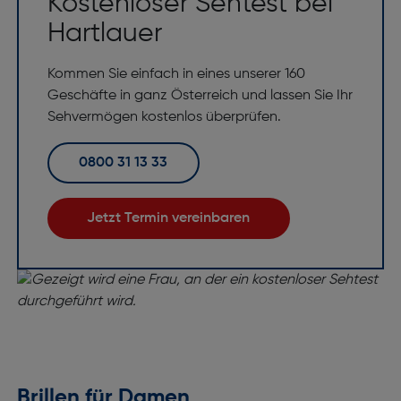
Kostenloser Sehtest bei
Hartlauer
Kommen Sie einfach in eines unserer 160
Geschäfte in ganz Österreich und lassen Sie Ihr
Sehvermögen kostenlos überprüfen.
0800 31 13 33
Jetzt Termin vereinbaren
Brillen für Damen