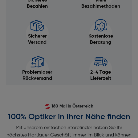
Sicheres
Viele
Bezahlen
Bezahlmethoden
Sicherer
Kostenlose
Versand
Beratung
Problemloser
2-4 Tage
Rückversand
Lieferzeit
160 Mal in Österreich
100% Optiker in Ihrer Nähe finden
Mit unserem einfachen Storefinder haben Sie Ihr
nächstes Hartlauer Geschäft immer im Blick und können