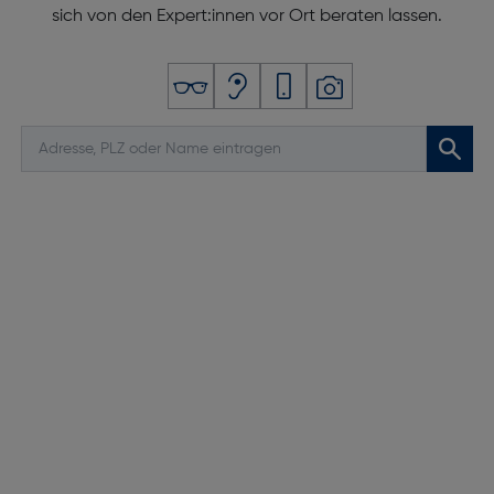
sich von den Expert:innen vor Ort beraten lassen.