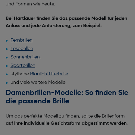
und Formen wie heute.
Bei Hartlauer finden Sie das passende Modell für jeden
Anlass und jede Anforderung, zum Beispiel:
Fernbrillen
Lesebrillen
Sonnenbrillen
Sportbrillen
stylische
Blaulichtfilterbrille
und viele weitere Modelle
Damenbrillen-Modelle: So finden Sie
die passende Brille
Um das perfekte Modell zu finden, sollte die Brillenform
auf Ihre individuelle Gesichtsform abgestimmt werden
.