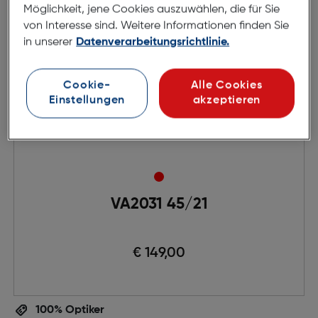
Möglichkeit, jene Cookies auszuwählen, die für Sie
von Interesse sind. Weitere Informationen finden Sie
in unserer
Datenverarbeitungsrichtlinie.
Cookie-
Alle Cookies
Einstellungen
akzeptieren
VA2031 45/21
€ 149,00
100% Optiker