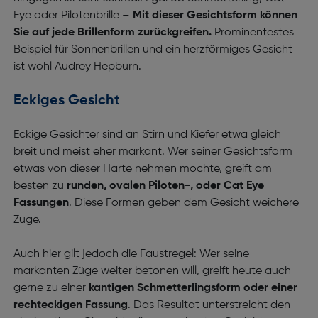
Eye oder Pilotenbrille –
Mit dieser Gesichtsform können
Sie auf jede Brillenform zurückgreifen.
Prominentestes
Beispiel für Sonnenbrillen und ein herzförmiges Gesicht
ist wohl Audrey Hepburn.
Eckiges Gesicht
Eckige Gesichter sind an Stirn und Kiefer etwa gleich
breit und meist eher markant. Wer seiner Gesichtsform
etwas von dieser Härte nehmen möchte, greift am
besten zu
runden, ovalen Piloten-, oder Cat Eye
Fassungen
. Diese Formen geben dem Gesicht weichere
Züge.
Auch hier gilt jedoch die Faustregel: Wer seine
markanten Züge weiter betonen will, greift heute auch
gerne zu einer
kantigen Schmetterlingsform oder einer
rechteckigen Fassung
. Das Resultat unterstreicht den