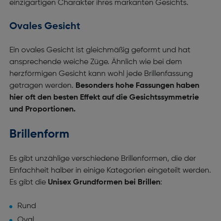
einzigartigen Charakter ihres markanten Gesichts.
Ovales Gesicht
Ein ovales Gesicht ist gleichmäßig geformt und hat
ansprechende weiche Züge. Ähnlich wie bei dem
herzförmigen Gesicht kann wohl jede Brillenfassung
getragen werden.
Besonders hohe Fassungen haben
hier oft den besten Effekt auf die Gesichtssymmetrie
und Proportionen.
Brillenform
Es gibt unzählige verschiedene Brillenformen, die der
Einfachheit halber in einige Kategorien eingeteilt werden.
Es gibt die
Unisex Grundformen bei Brillen
:
Rund
Oval