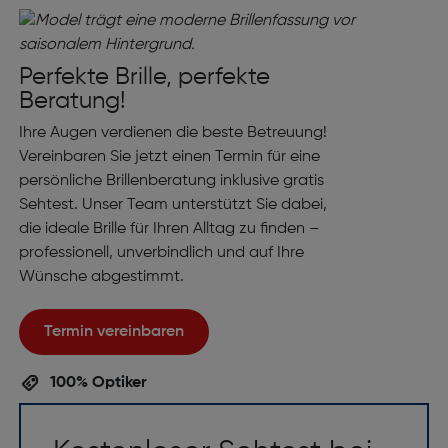
Perfekte Brille, perfekte
Beratung!
Ihre Augen verdienen die beste Betreuung!
Vereinbaren Sie jetzt einen Termin für eine
persönliche Brillenberatung inklusive gratis
Sehtest. Unser Team unterstützt Sie dabei,
die ideale Brille für Ihren Alltag zu finden –
professionell, unverbindlich und auf Ihre
Wünsche abgestimmt.
Termin vereinbaren
100% Optiker