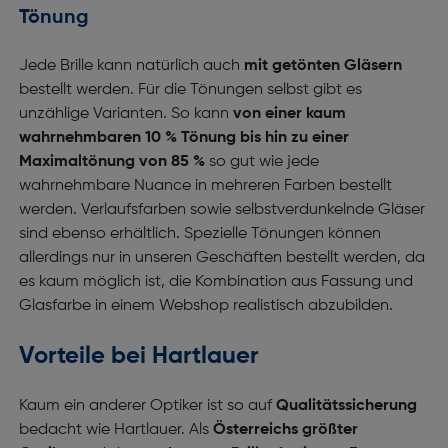
Tönung
Jede Brille kann natürlich auch
mit getönten Gläsern
bestellt werden. Für die Tönungen selbst gibt es
unzählige Varianten. So kann
von einer kaum
wahrnehmbaren 10 % Tönung bis hin zu einer
Maximaltönung von 85 %
so gut wie jede
wahrnehmbare Nuance in mehreren Farben bestellt
werden. Verlaufsfarben sowie selbstverdunkelnde Gläser
sind ebenso erhältlich. Spezielle Tönungen können
allerdings nur in unseren Geschäften bestellt werden, da
es kaum möglich ist, die Kombination aus Fassung und
Glasfarbe in einem Webshop realistisch abzubilden.
Vorteile bei Hartlauer
Kaum ein anderer Optiker ist so auf
Qualitätssicherung
bedacht wie Hartlauer. Als
Österreichs größter