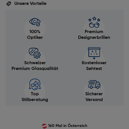
Unsere Vorteile
100%
Premium
Optiker
Designerbrillen
Schweizer
Kostenloser
Premium Glasqualität
Sehtest
Top
Sicherer
Stilberatung
Versand
160 Mal in Österreich