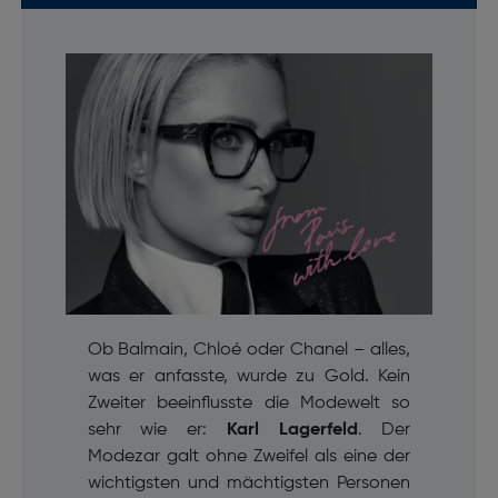
Ob Balmain, Chloé oder Chanel – alles,
was er anfasste, wurde zu Gold. Kein
Zweiter beeinflusste die Modewelt so
sehr wie er:
Karl Lagerfeld
. Der
Modezar galt ohne Zweifel als eine der
wichtigsten und mächtigsten Personen