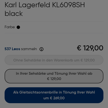
Karl Lagerfeld KL6098SH
black
Farbe
€ 129,00
537 Leos
sammeln
Ohne Sehstärke in den Warenkorb um
€ 129,00
In Ihrer Sehstärke und Tönung Ihrer Wahl ab
€ 129,00
Als Gleitsichtsonnenbrille in Tönung Ihrer Wahl
um € 269,00