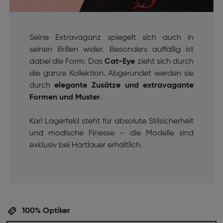
Seine Extravaganz spiegelt sich auch in
seinen Brillen wider. Besonders auffällig ist
dabei die Form: Das
Cat-Eye
zieht sich durch
die ganze Kollektion. Abgerundet werden sie
durch
elegante Zusätze und extravagante
Formen und Muster
.
Karl Lagerfeld steht für absolute Stilsicherheit
und modische Finesse – die Modelle sind
exklusiv bei Hartlauer erhältlich.
100% Optiker