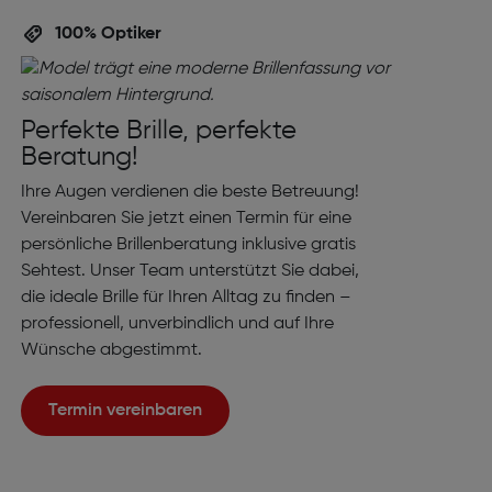
100% Optiker
Perfekte Brille, perfekte
Beratung!
Ihre Augen verdienen die beste Betreuung!
Vereinbaren Sie jetzt einen Termin für eine
persönliche Brillenberatung inklusive gratis
Sehtest. Unser Team unterstützt Sie dabei,
die ideale Brille für Ihren Alltag zu finden –
professionell, unverbindlich und auf Ihre
Wünsche abgestimmt.
Termin vereinbaren