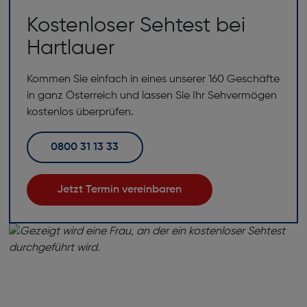
Kostenloser Sehtest bei
Hartlauer
Kommen Sie einfach in eines unserer 160 Geschäfte
in ganz Österreich und lassen Sie Ihr Sehvermögen
kostenlos überprüfen.
0800 31 13 33
Jetzt Termin vereinbaren