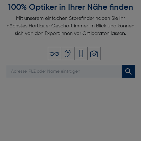
100% Optiker in Ihrer Nähe finden
Mit unserem einfachen Storefinder haben Sie Ihr
nächstes Hartlauer Geschäft immer im Blick und können
sich von den Expert:innen vor Ort beraten lassen.