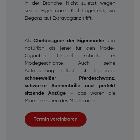
in der Branche. Nicht zuletzt wegen
seiner Eigenmarke Karl Lagerfeld, wo
Eleganz auf Extravaganz trifft.
Als
Chefdesigner der Eigenmarke
und
natürlich als jener für den Mode-
Giganten Chanel schrieb er
Modegeschichte. Auch seine
Aufmachung selbst ist legendär:
schneeweißer Pferdeschwanz,
schwarze Sonnenbrille und perfekt
sitzende Anzüge
– das waren die
Markenzeichen des Modezaren.
Termin vereinbaren