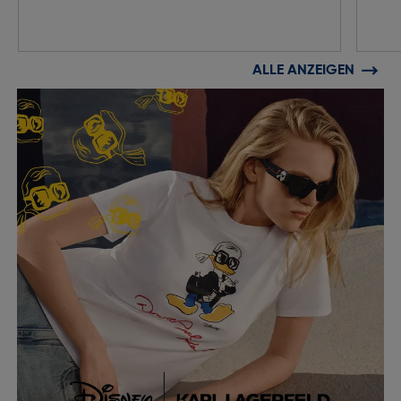
ALLE ANZEIGEN