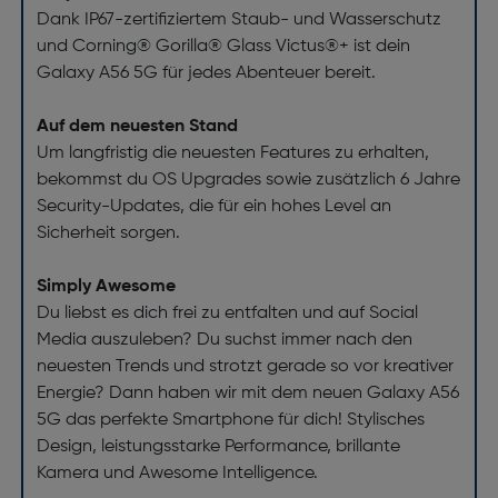
Dank IP67-zertifiziertem Staub- und Wasserschutz
und Corning® Gorilla® Glass Victus®+ ist dein
Galaxy A56 5G für jedes Abenteuer bereit.
Auf dem neuesten Stand
Um langfristig die neuesten Features zu erhalten,
bekommst du OS Upgrades sowie zusätzlich 6 Jahre
Security-Updates, die für ein hohes Level an
Sicherheit sorgen.
Simply Awesome
Du liebst es dich frei zu entfalten und auf Social
Media auszuleben? Du suchst immer nach den
neuesten Trends und strotzt gerade so vor kreativer
Energie? Dann haben wir mit dem neuen Galaxy A56
5G das perfekte Smartphone für dich! Stylisches
Design, leistungsstarke Performance, brillante
Kamera und Awesome Intelligence.