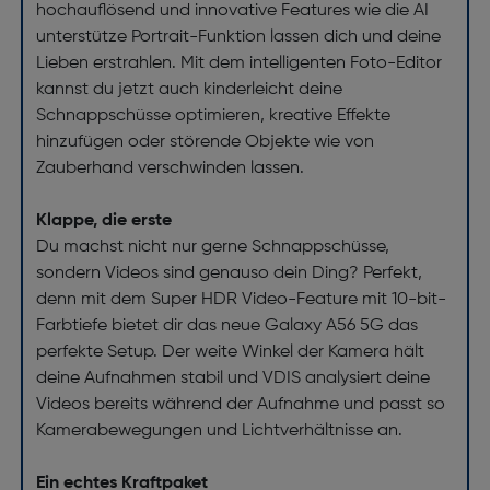
hochauflösend und innovative Features wie die AI
unterstütze Portrait-Funktion lassen dich und deine
Lieben erstrahlen. Mit dem intelligenten Foto-Editor
kannst du jetzt auch kinderleicht deine
Schnappschüsse optimieren, kreative Effekte
hinzufügen oder störende Objekte wie von
Zauberhand verschwinden lassen.
Klappe, die erste
Du machst nicht nur gerne Schnappschüsse,
sondern Videos sind genauso dein Ding? Perfekt,
denn mit dem Super HDR Video-Feature mit 10-bit-
Farbtiefe bietet dir das neue Galaxy A56 5G das
perfekte Setup. Der weite Winkel der Kamera hält
deine Aufnahmen stabil und VDIS analysiert deine
Videos bereits während der Aufnahme und passt so
Kamerabewegungen und Lichtverhältnisse an.
Ein echtes Kraftpaket