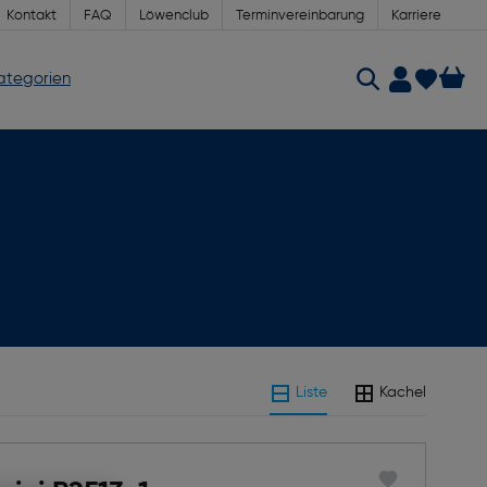
Kontakt
FAQ
Löwenclub
Terminvereinbarung
Karriere
Kategorien
Liste
Kachel