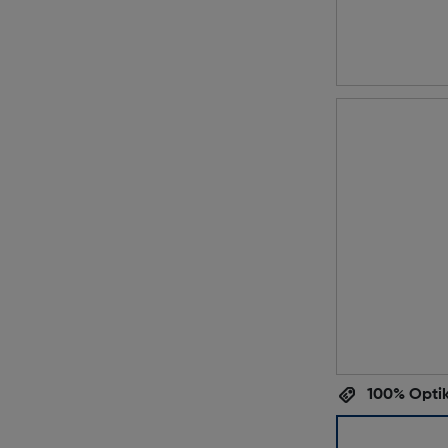
100% Optik