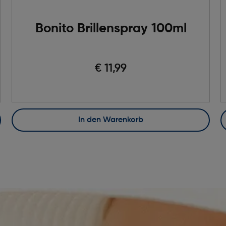
Bonito Brillenspray 100ml
€ 11,99
In den Warenkorb