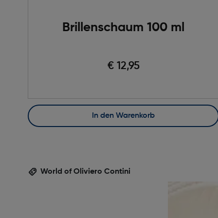
Brillenschaum 100 ml
€ 12,95
In den Warenkorb
World of Oliviero Contini