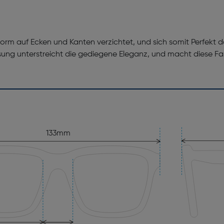
m auf Ecken und Kanten verzichtet, und sich somit Perfekt 
sung unterstreicht die gediegene Eleganz, und macht diese F
133mm