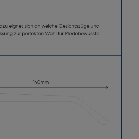
dazu eignet sich an weiche Gesichtszüge und
assung zur perfekten Wahl für Modebewusste
140mm