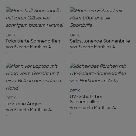
OPTIK
OPTIK
Polarisierte Sonnenbrillen
Selbsttönende Sonnenbrille
Von Experte Matthias A.
Von Experte Matthias A.
•
•
OPTIK
UV-Schutz bei
OPTIK
Sonnenbrillen
Trockene Augen
Von Experte Matthias A.
Von Experte Matthias A.
•
•