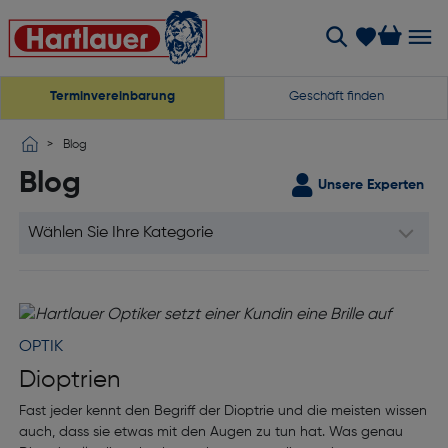
Terminvereinbarung
Geschäft finden
Blog
Blog
Unsere Experten
OPTIK
Dioptrien
Fast jeder kennt den Begriff der Dioptrie und die meisten wissen
auch, dass sie etwas mit den Augen zu tun hat. Was genau