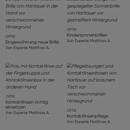
OPTIK
Kindersonnenbrillen
OPTIK
Von Experte Matthias A.
Eingewöhnung neue Brille
•
Von Experte Matthias A.
•
OPTIK
Kontaktlinsen richtig
einsetzen
OPTIK
Von Experte Matthias A.
Kontaktlinsenpflege
•
Von Experte Matthias A.
•